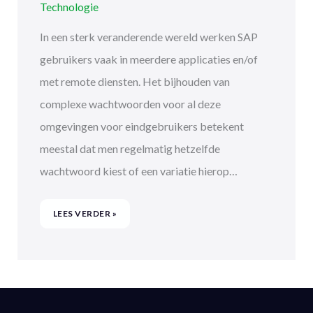
Technologie
In een sterk veranderende wereld werken SAP
gebruikers vaak in meerdere applicaties en/of
met remote diensten. Het bijhouden van
complexe wachtwoorden voor al deze
omgevingen voor eindgebruikers betekent
meestal dat men regelmatig hetzelfde
wachtwoord kiest of een variatie hierop…
LEES VERDER »