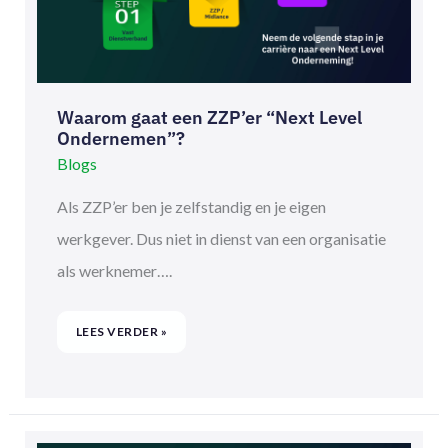
Waarom gaat een ZZP’er “Next Level
Ondernemen”?
Blogs
Als ZZP’er ben je zelfstandig en je eigen
werkgever. Dus niet in dienst van een organisatie
als werknemer….
LEES VERDER »
MEER