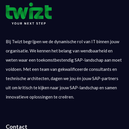
Bij Twizt begrijpen we de dynamische rol van IT binnen jouw
organisatie. We kennen het belang van wendbaarheid en
weten waar een toekomstbestendig SAP-landschap aan moet
voldoen. Met een team van gekwalificeerde consultants en
technische architecten, dagen we jou én jouw SAP-partners
uit om kritisch te kijken naar jouw SAP-landschap en samen
innovatieve oplossingen te creëren.
Contact