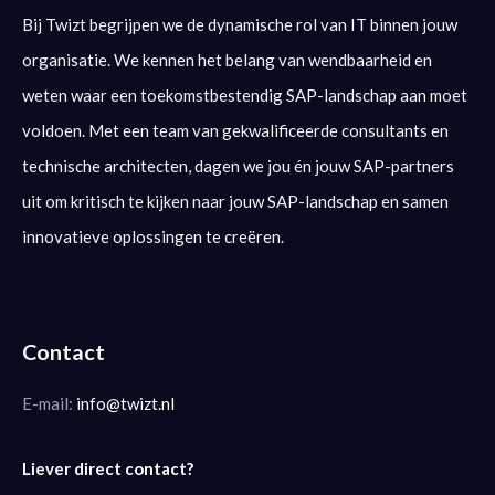
Bij Twizt begrijpen we de dynamische rol van IT binnen jouw
organisatie. We kennen het belang van wendbaarheid en
weten waar een toekomstbestendig SAP-landschap aan moet
voldoen. Met een team van gekwalificeerde consultants en
technische architecten, dagen we jou én jouw SAP-partners
uit om kritisch te kijken naar jouw SAP-landschap en samen
innovatieve oplossingen te creëren.
Contact
E-mail:
info@twizt.nl
Liever direct contact?