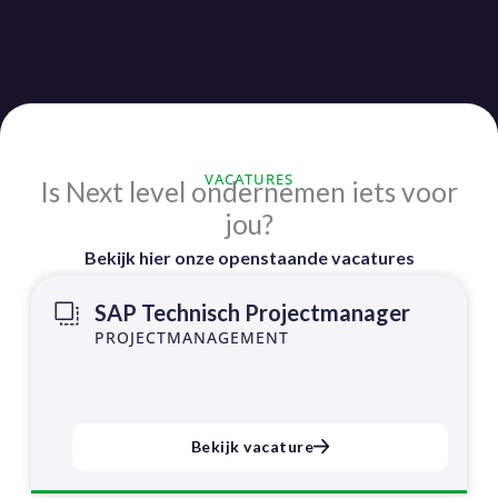
VACATURES
Is Next level ondernemen iets voor
jou?
Bekijk hier onze openstaande vacatures
SAP Technisch Projectmanager
PROJECTMANAGEMENT
Bekijk vacature