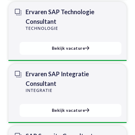
Ervaren SAP Technologie
Consultant
TECHNOLOGIE
Bekijk vacature
Ervaren SAP Integratie
Consultant
INTEGRATIE
Bekijk vacature