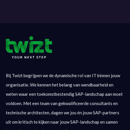
Bij Twizt begrijpen we de dynamische rol van IT binnen jouw
organisatie. We kennen het belang van wendbaarheid en
weten waar een toekomstbestendig SAP-landschap aan moet
voldoen. Met een team van gekwalificeerde consultants en
technische architecten, dagen we jou én jouw SAP-partners
uit om kritisch te kijken naar jouw SAP-landschap en samen