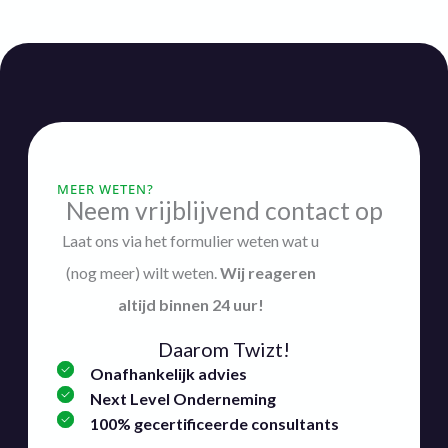
MEER WETEN?
Neem vrijblijvend contact op
Laat ons via het formulier weten wat u
(nog meer) wilt weten.
Wij
reageren
altijd binnen 24 uur!
Daarom Twizt!
Onafhankelijk advies
Next Level Onderneming
100% gecertificeerde consultants