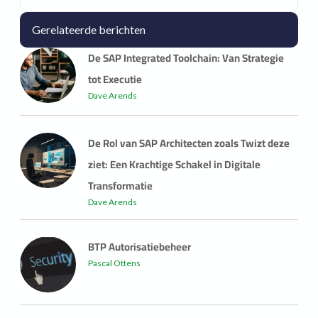
Gerelateerde berichten
De SAP Integrated Toolchain: Van Strategie
tot Executie
Dave Arends
De Rol van SAP Architecten zoals Twizt deze
ziet: Een Krachtige Schakel in Digitale
Transformatie
Dave Arends
BTP Autorisatiebeheer
Pascal Ottens