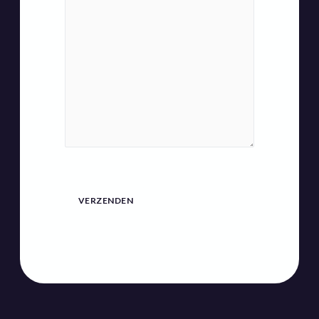
VERZENDEN