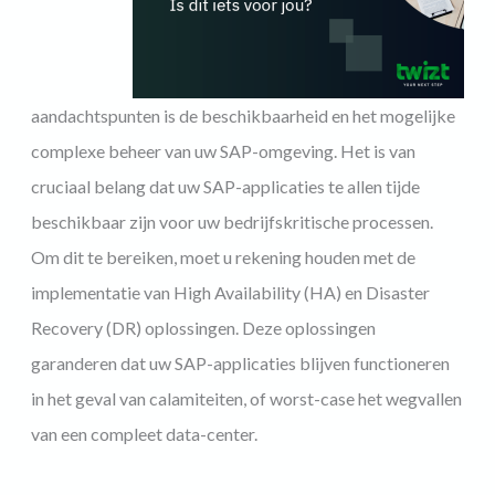
aandachtspunten is de beschikbaarheid en het mogelijke
complexe beheer van uw SAP-omgeving. Het is van
cruciaal belang dat uw SAP-applicaties te allen tijde
beschikbaar zijn voor uw bedrijfskritische processen.
Om dit te bereiken, moet u rekening houden met de
implementatie van High Availability (HA) en Disaster
Recovery (DR) oplossingen. Deze oplossingen
garanderen dat uw SAP-applicaties blijven functioneren
in het geval van calamiteiten, of worst-case het wegvallen
van een compleet data-center.