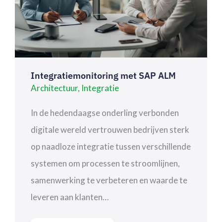
Integratiemonitoring met SAP ALM
Architectuur
,
Integratie
In de hedendaagse onderling verbonden
digitale wereld vertrouwen bedrijven sterk
op naadloze integratie tussen verschillende
systemen om processen te stroomlijnen,
samenwerking te verbeteren en waarde te
leveren aan klanten…