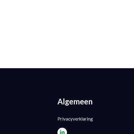
Algemeen
Privacyverklaring