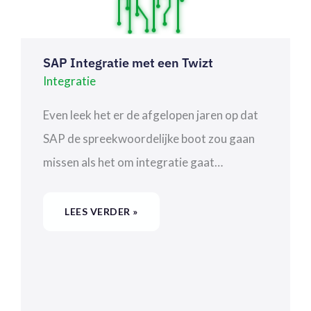
SAP Integratie met een Twizt
Integratie
Even leek het er de afgelopen jaren op dat
SAP de spreekwoordelijke boot zou gaan
missen als het om integratie gaat…
LEES VERDER »