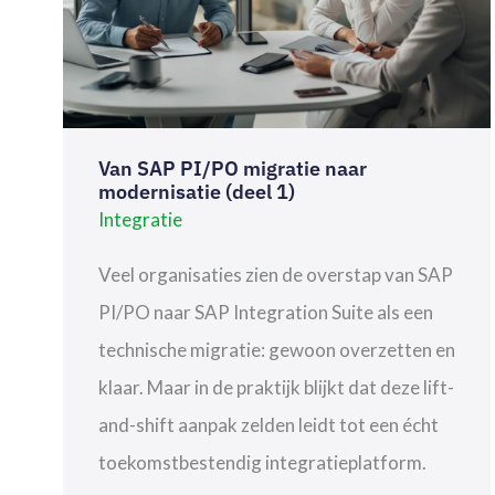
Van SAP PI/PO migratie naar
modernisatie (deel 1)
Integratie
Veel organisaties zien de overstap van SAP
PI/PO naar SAP Integration Suite als een
technische migratie: gewoon overzetten en
klaar. Maar in de praktijk blijkt dat deze lift-
and-shift aanpak zelden leidt tot een écht
toekomstbestendig integratieplatform.