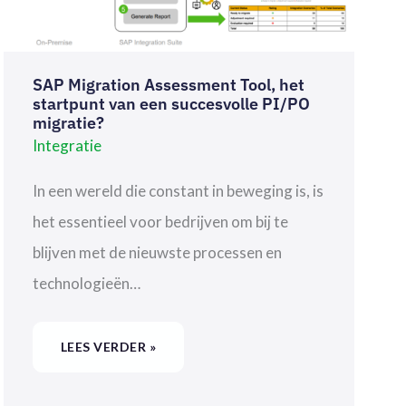
SAP Migration Assessment Tool, het
startpunt van een succesvolle PI/PO
migratie?
Integratie
In een wereld die constant in beweging is, is
het essentieel voor bedrijven om bij te
blijven met de nieuwste processen en
technologieën…
LEES VERDER »