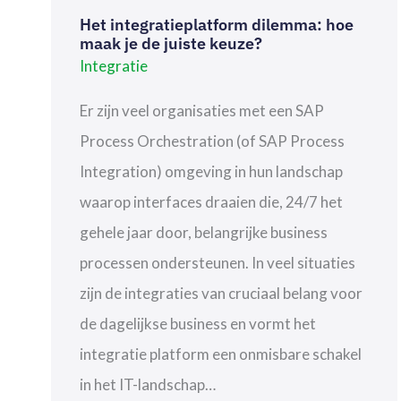
Het integratieplatform dilemma: hoe
maak je de juiste keuze?
Integratie
Er zijn veel organisaties met een SAP
Process Orchestration (of SAP Process
Integration) omgeving in hun landschap
waarop interfaces draaien die, 24/7 het
gehele jaar door, belangrijke business
processen ondersteunen. In veel situaties
zijn de integraties van cruciaal belang voor
de dagelijkse business en vormt het
integratie platform een onmisbare schakel
in het IT-landschap…